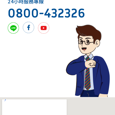
24小時服務專線
0800-432326