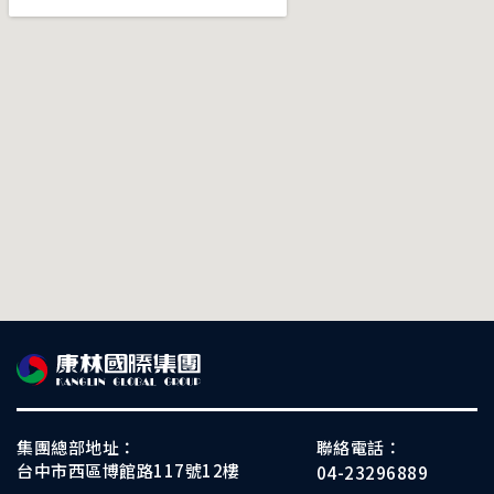
集團總部地址：
聯絡電話：
台中市西區博館路117號12樓
04-23296889