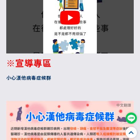
※宣導專區
小心漢他病毒症候群