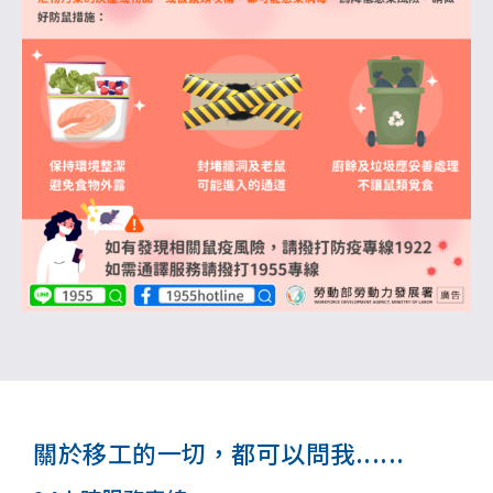
關於移工的一切，都可以問我......