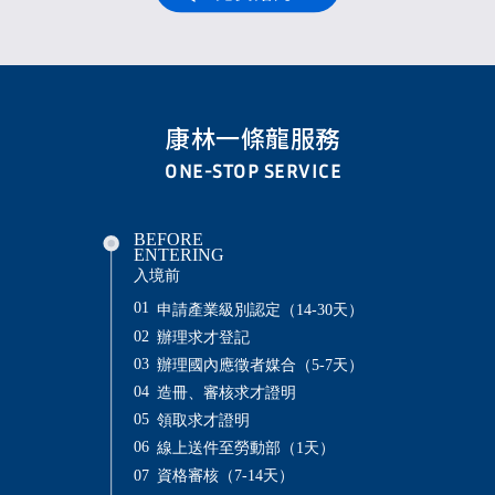
康林一條龍服務
ONE-STOP SERVICE