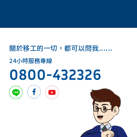
關於移工的一切，都可以問我......
24小時服務專線
0800-432326