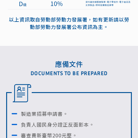
以上資訊取自勞動部勞動力發展署，如有更新請以勞
動部勞動力發展署公布資訊為主。
應備文件
DOCUMENTS TO BE PREPARED
製造業招募申請書。
負責人國民身分證正反面影本。
審查費新臺幣200元整。