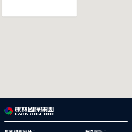
集團總部地址：
聯絡電話：