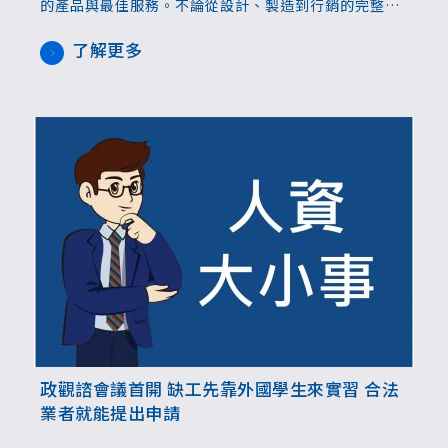
的產品與最佳服務。不論從設計、製造到行銷的完整產
業鏈的供應模式，都在確保滿足全球市場的需求，同時
能為相關產業的夥伴提供最佳及客製化的市場解決方
了解更多
案。
政觀諮會議首開 缺工先靠外國學生來實習 合法
業者就能提出申請