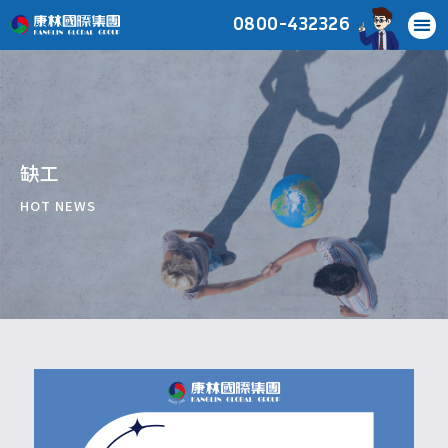
0800-432326
缺工
HOT NEWS