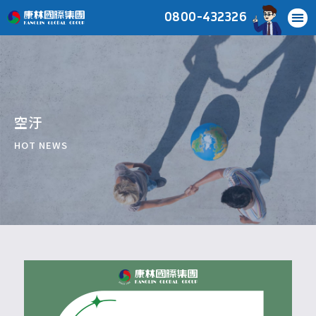
0800-432326
空汙
HOT NEWS