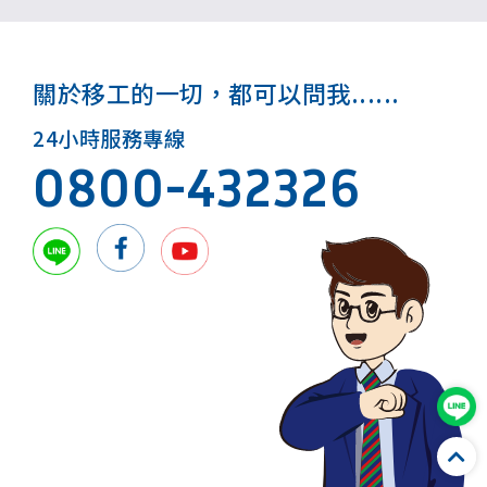
關於移工的一切，都可以問我......
24小時服務專線
0800-432326