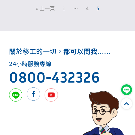
« 上一頁
1
…
4
5
關於移工的一切，都可以問我......
24小時服務專線
0800-432326