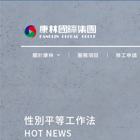
關於康林
服務項目
移工申請
性別平等工作法
HOT NEWS