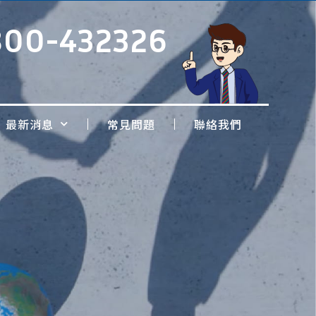
800-432326
最新消息
常見問題
聯絡我們