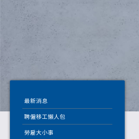
最新消息
聘僱移工懶人包
勞雇大小事