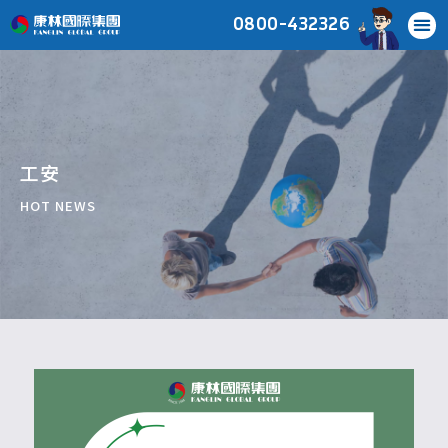
0800-432326
工安
HOT NEWS