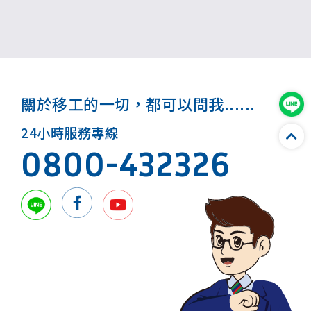
體報名方式，讓更多作業者也能在安全環境下模擬各種
作業危害情境，進而達到預防職災的目的。
關於移工的一切，都可以問我......
24小時服務專線
0800-432326