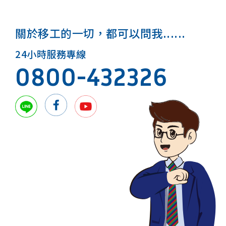
關於移工的一切，都可以問我......
24小時服務專線
0800-432326