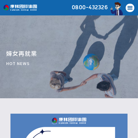
0800-432326
婦女再就業
HOT NEWS