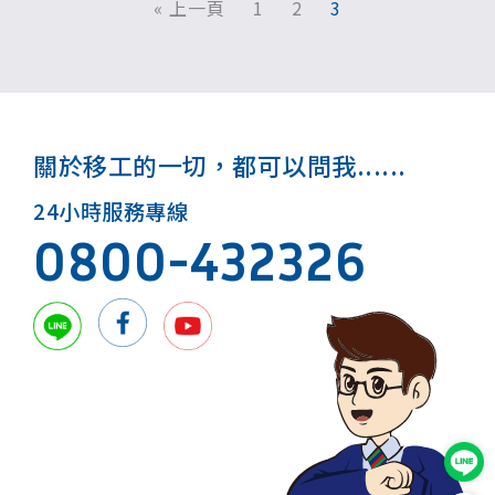
« 上一頁
1
2
3
關於移工的一切，都可以問我......
24小時服務專線
0800-432326