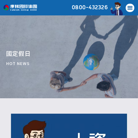
0800-432326
國定假日
HOT NEWS