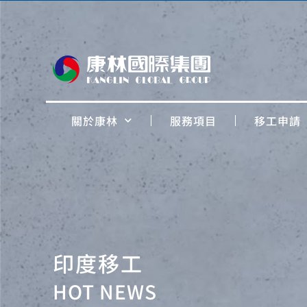
關於康林
服務項目
移工申請
印度移工
HOT NEWS