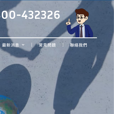
800-432326
最新消息
常見問題
聯絡我們