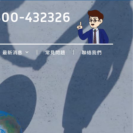
800-432326
最新消息
常見問題
聯絡我們