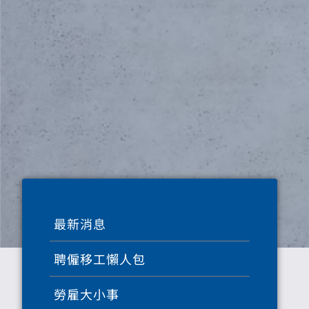
最新消息
聘僱移工懶人包
勞雇大小事