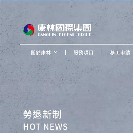
關於康林
服務項目
移工申請
勞退新制
HOT NEWS