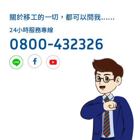
關於移工的一切，都可以問我......
24小時服務專線
0800-432326