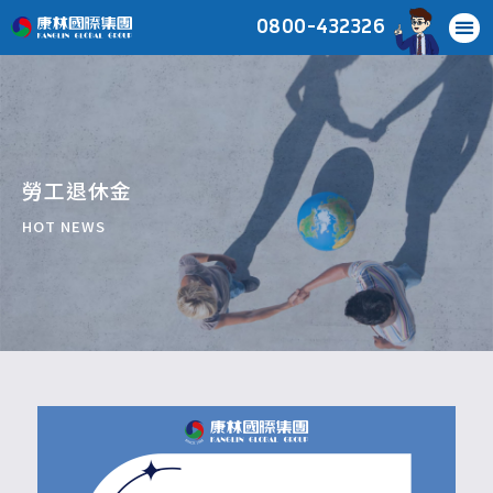
0800-432326
勞工退休金
HOT NEWS