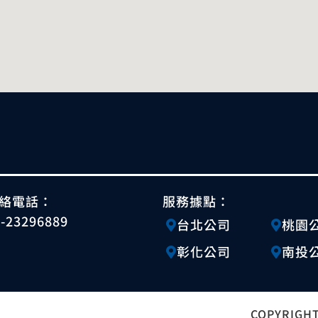
絡電話：
服務據點：
4-23296889
台北公司
桃園
彰化公司
南投
COPYRIGHT