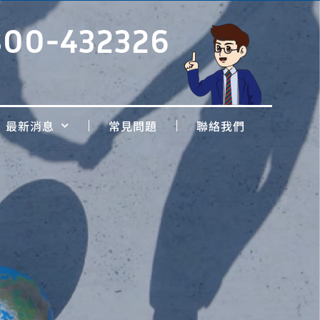
800-432326
最新消息
常見問題
聯絡我們