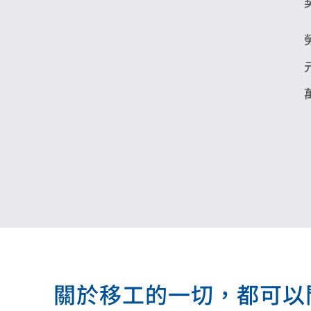
關於移工的一切，都可以問我.