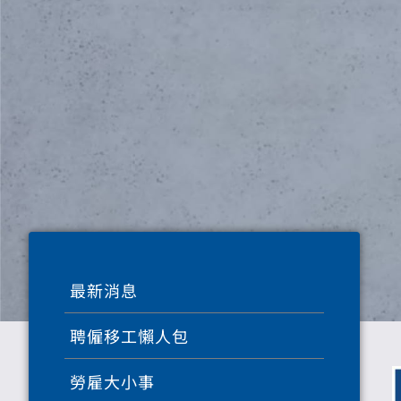
最新消息
聘僱移工懶人包
勞雇大小事