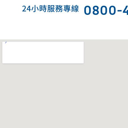
0800-
24小時服務專線