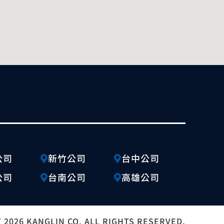
公司
新竹公司
台中公司
公司
台南公司
高雄公司
 2026 KANGLIN CO. ALL RIGHTS RESERVED.