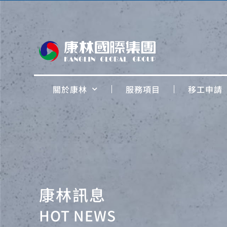
關於康林
服務項目
移工申請
康林訊息
HOT NEWS