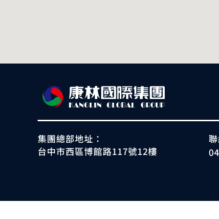
集團總部地址：
聯
台中市西區博館路117號12樓
0