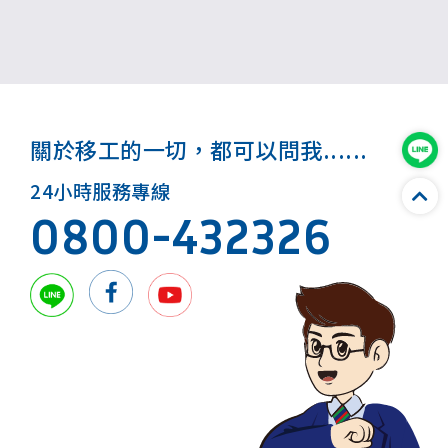
關於移工的一切，都可以問我......
24小時服務專線
0800-432326