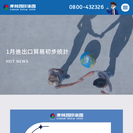
0800-432326
1月進出口貿易初步統計
HOT NEWS