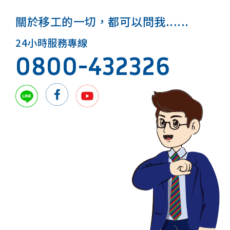
關於移工的一切，都可以問我......
24小時服務專線
0800-432326