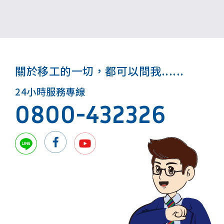
關於移工的一切，都可以問我......
24小時服務專線
0800-432326