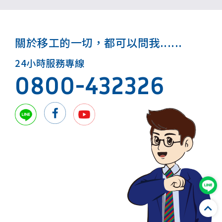
關於移工的一切，都可以問我......
24小時服務專線
0800-432326