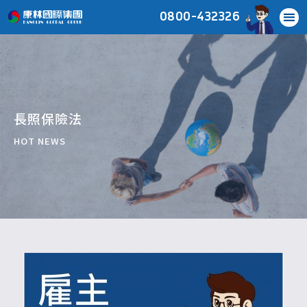
0800-432326
長照保險法
HOT NEWS