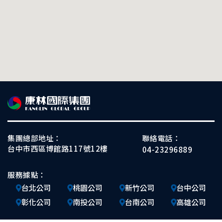
集團總部地址：
聯絡電話：
台中市西區博館路117號12樓
04-23296889
服務據點：
台北公司
桃園公司
新竹公司
台中公司
彰化公司
南投公司
台南公司
高雄公司