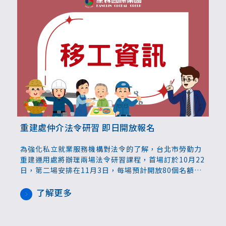
重建處仲介法令研習 即日開放報名
為強化私立就業服務機構對法令的了解，台北市勞動力
重建運用處將辦理兩場法令研習課程，首場訂於10月22
日，第二場安排在11月3日，每場預計開放80個名額，
受理至額滿為止。
了解更多