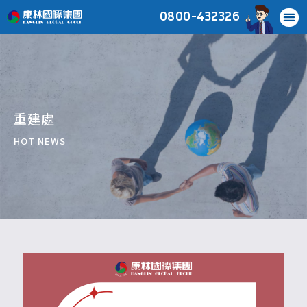
0800-432326
重建處
HOT NEWS