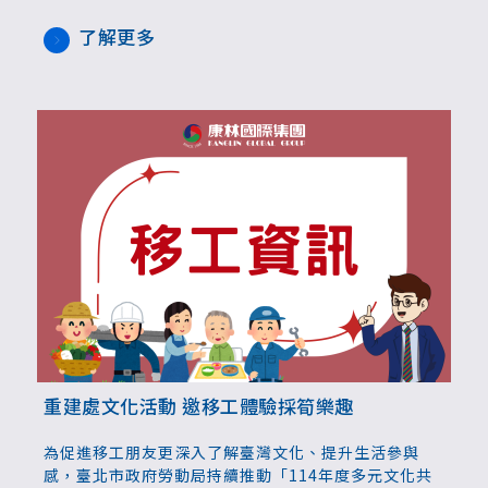
的生命故事與心靈片段，徵件自即日起至8月15日止，
展現更多元溫暖的面貌。
了解更多
重建處文化活動 邀移工體驗採筍樂趣
為促進移工朋友更深入了解臺灣文化、提升生活參與
感，臺北市政府勞動局持續推動「114年度多元文化共