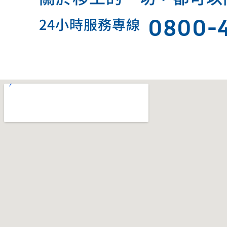
0800-
24小時服務專線