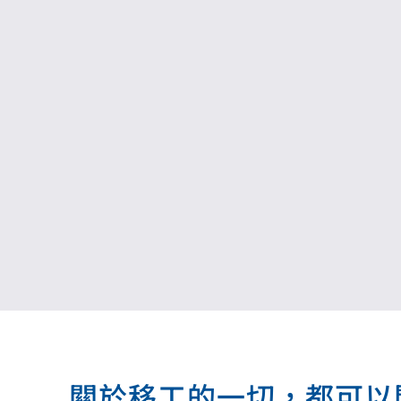
關於移工的一切，都可以問我.