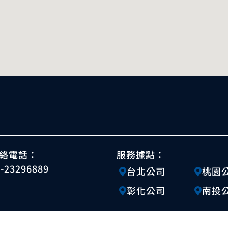
絡電話：
服務據點：
4-23296889
台北公司
桃園
彰化公司
南投