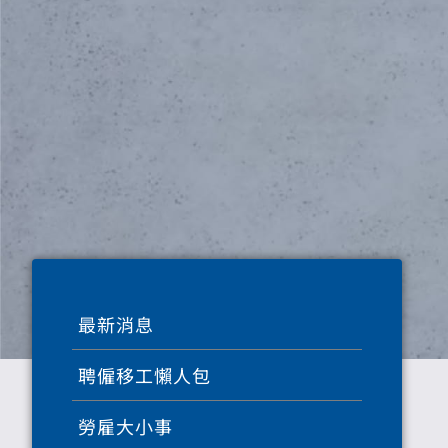
最新消息
聘僱移工懶人包
勞雇大小事