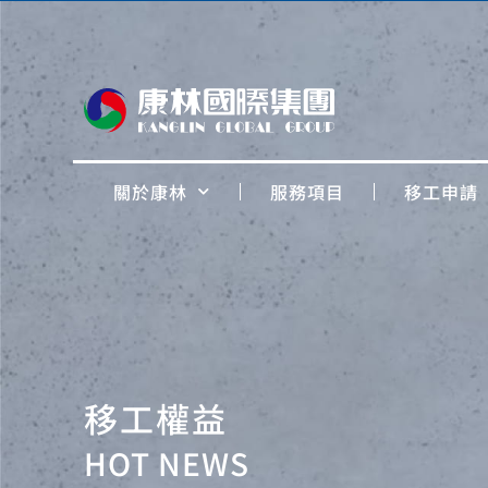
關於康林
服務項目
移工申請
移工權益
HOT NEWS