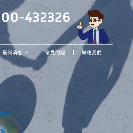
800-432326
最新消息
常見問題
聯絡我們