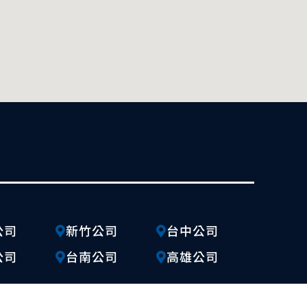
公司
新竹公司
台中公司
公司
台南公司
高雄公司