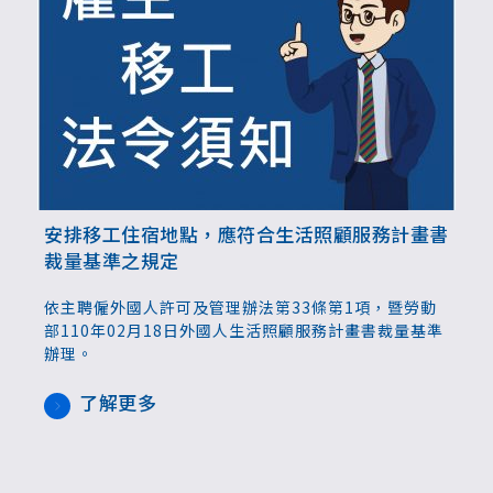
安排移工住宿地點，應符合生活照顧服務計畫書
裁量基準之規定
依主聘僱外國人許可及管理辦法第33條第1項，暨勞動
部110年02月18日外國人生活照顧服務計畫書裁量基準
辦理。
了解更多