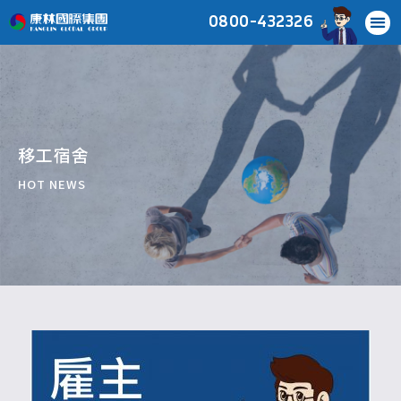
0800-432326
移工宿舍
HOT NEWS