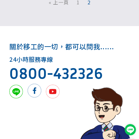
« 上一頁
1
2
關於移工的一切，都可以問我......
24小時服務專線
0800-432326