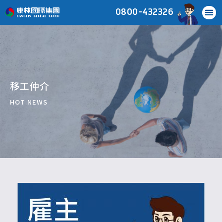
0800-432326
移工仲介
HOT NEWS