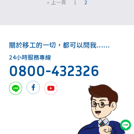
« 上一頁
1
2
關於移工的一切，都可以問我......
24小時服務專線
0800-432326