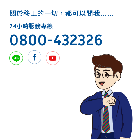
關於移工的一切，都可以問我......
24小時服務專線
0800-432326