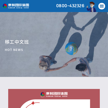
0800-432326
移工中文班
HOT NEWS