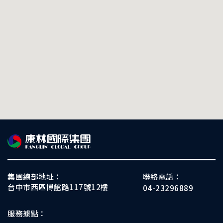
集團總部地址：
聯絡電話：
台中市西區博館路117號12樓
04-23296889
服務據點：