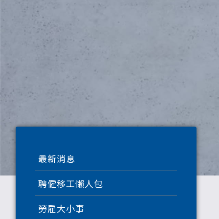
最新消息
聘僱移工懶人包
勞雇大小事