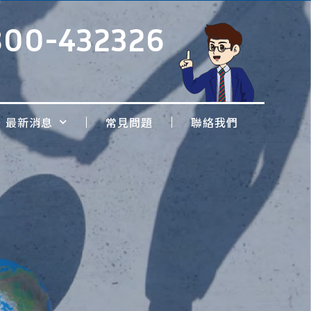
800-432326
最新消息
常見問題
聯絡我們