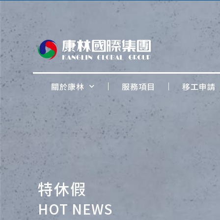
關於康林
服務項目
移工申請
特休假
HOT NEWS