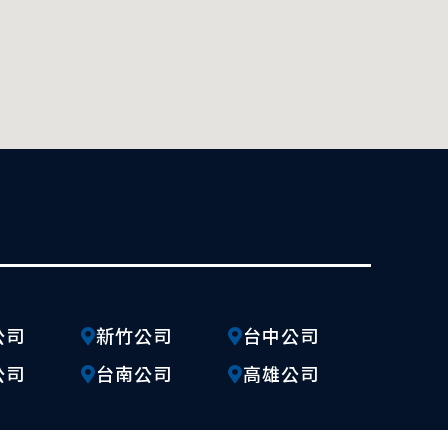
公司
新竹公司
台中公司
公司
台南公司
高雄公司