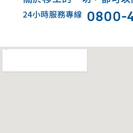
0800-
24小時服務專線