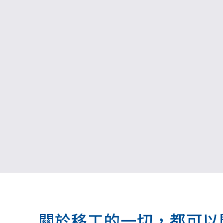
關於移工的一切，都可以問我.