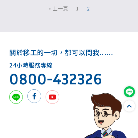
« 上一頁
1
2
關於移工的一切，都可以問我......
24小時服務專線
0800-432326