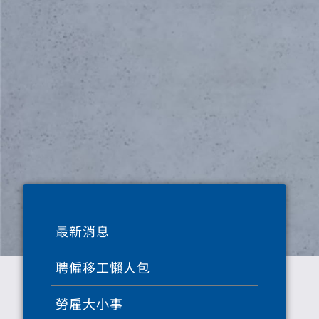
最新消息
聘僱移工懶人包
勞雇大小事