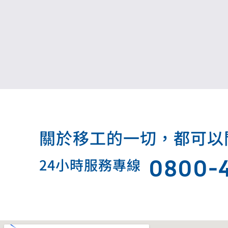
關於移工的一切，都可以問我.
0800-
24小時服務專線