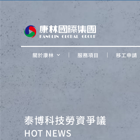
關於康林
服務項目
移工申請
泰博科技勞資爭議
HOT NEWS