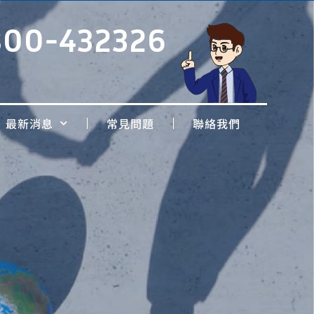
800-432326
最新消息
常見問題
聯絡我們