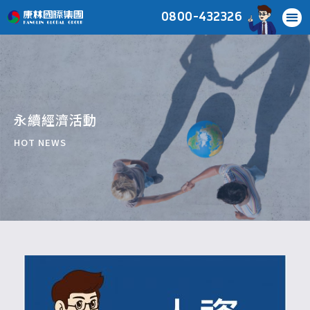
0800-432326
永續經濟活動
HOT NEWS