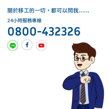
關於移工的一切，都可以問我......
24小時服務專線
0800-432326