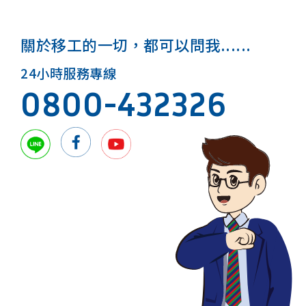
關於移工的一切，都可以問我......
24小時服務專線
0800-432326