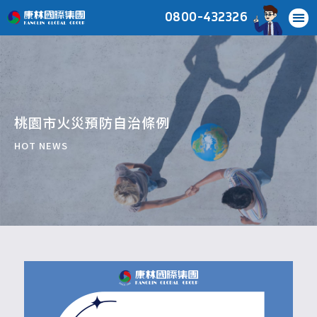
0800-432326
桃園市火災預防自治條例
HOT NEWS