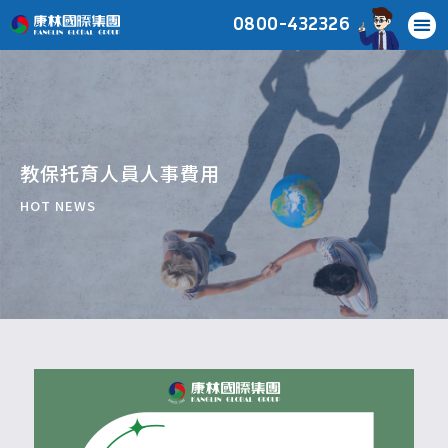
0800-432326
教保托育人員人事費用
HOT NEWS