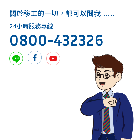
關於移工的一切，都可以問我......
24小時服務專線
0800-432326