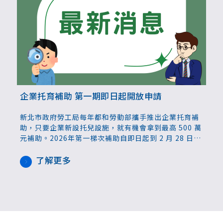
企業托育補助 第一期即日起開放申請
新北市政府勞工局每年都和勞動部攜手推出企業托育補
助，只要企業新設托兒設施，就有機會拿到最高 500 萬
元補助。2026年第一梯次補助自即日起到 2 月 28 日受
理，新北市轄內符合資格的企業均可提出申請。
了解更多