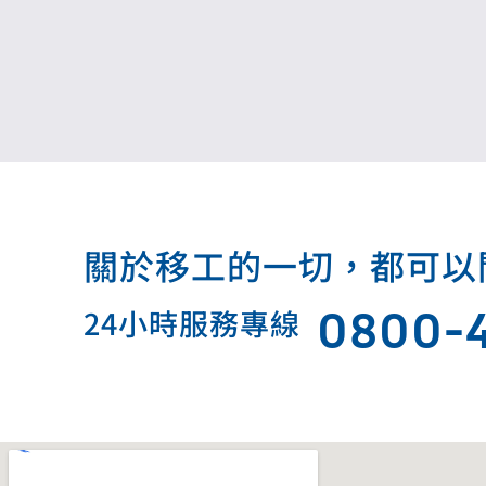
關於移工的一切，都可以問我.
0800-
24小時服務專線