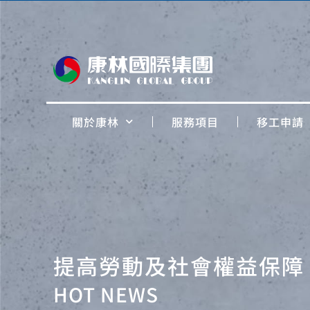
關於康林
服務項目
移工申請
提高勞動及社會權益保障
HOT NEWS