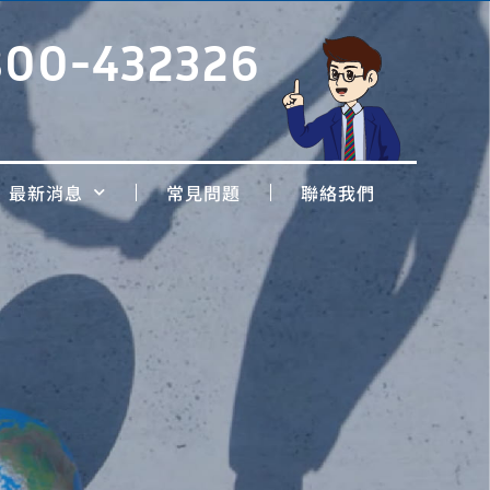
800-432326
最新消息
常見問題
聯絡我們