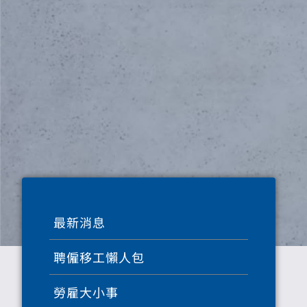
最新消息
聘僱移工懶人包
勞雇大小事