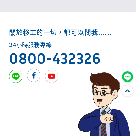
關於移工的一切，都可以問我......
24小時服務專線
0800-432326