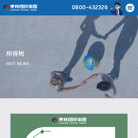
0800-432326
所得稅
HOT NEWS