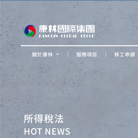
關於康林
服務項目
移工申請
所得稅法
HOT NEWS