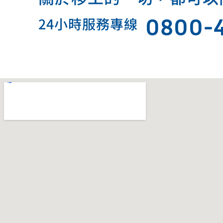
0800-
24小時服務專線