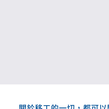
關於移工的一切，都可以問我.