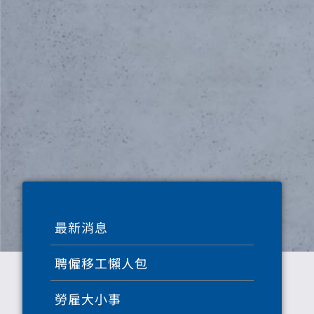
最新消息
聘僱移工懶人包
勞雇大小事