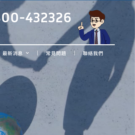
800-432326
最新消息
常見問題
聯絡我們