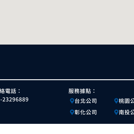
絡電話：
服務據點：
4-23296889
台北公司
桃園
彰化公司
南投