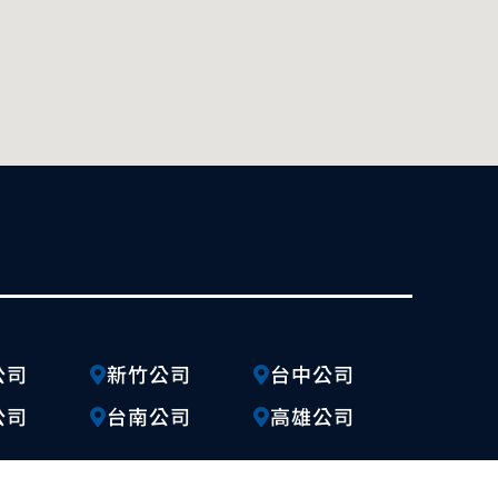
公司
新竹公司
台中公司
公司
台南公司
高雄公司