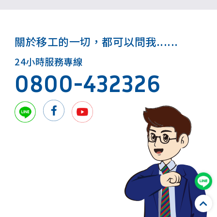
關於移工的一切，都可以問我......
24小時服務專線
0800-432326