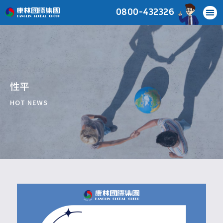
0800-432326
性平
HOT NEWS