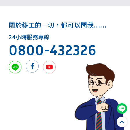
關於移工的一切，都可以問我......
24小時服務專線
0800-432326