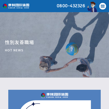
0800-432326
性別友善職場
HOT NEWS