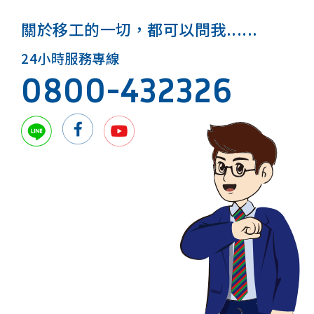
關於移工的一切，都可以問我......
24小時服務專線
0800-432326