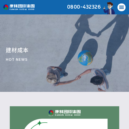
0800-432326
建材成本
HOT NEWS