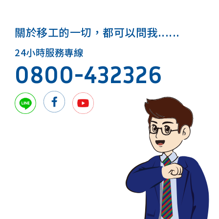
關於移工的一切，都可以問我......
24小時服務專線
0800-432326