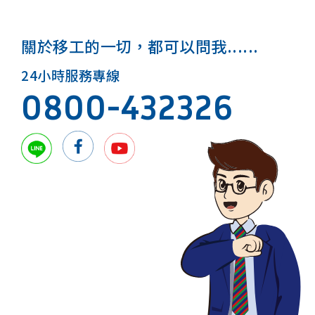
關於移工的一切，都可以問我......
24小時服務專線
0800-432326