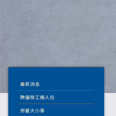
最新消息
聘僱移工懶人包
勞雇大小事