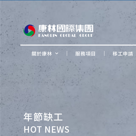
關於康林
服務項目
移工申請
年節缺工
HOT NEWS