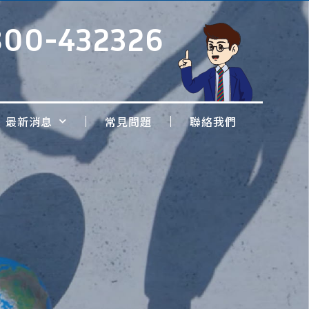
800-432326
最新消息
常見問題
聯絡我們