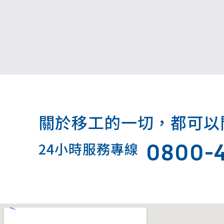
關於移工的一切，都可以問我.
0800-
24小時服務專線