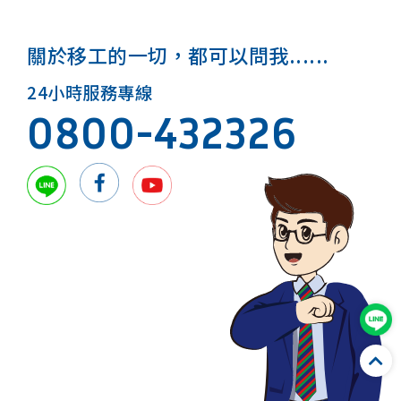
關於移工的一切，都可以問我......
24小時服務專線
0800-432326