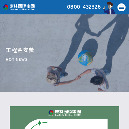
0800-432326
工程金安獎
HOT NEWS