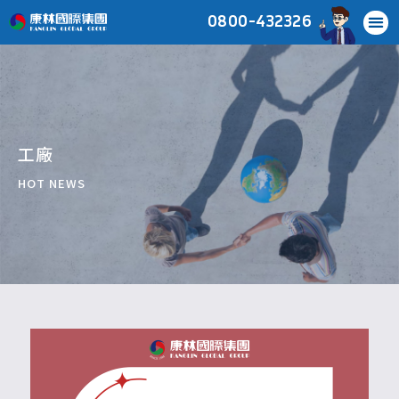
0800-432326
工廠
HOT NEWS