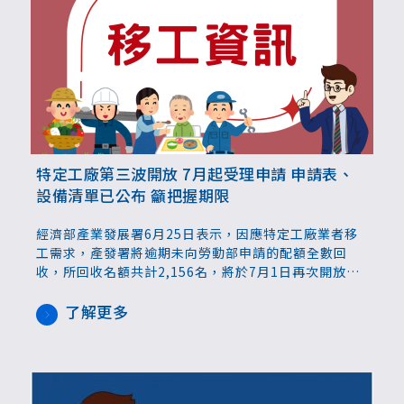
特定工廠第三波開放 7月起受理申請 申請表、
設備清單已公布 籲把握期限
經濟部產業發展署6月25日表示，因應特定工廠業者移
工需求，產發署將逾期未向勞動部申請的配額全數回
收，所回收名額共計2,156名，將於7月1日再次開放申
請，符合資格的特定工廠業者可於期限內提出申請。
了解更多