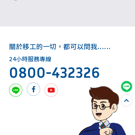
國籍及本國臨時工，共計有294.9萬人，比109年增加
6.7萬人。
關於移工的一切，都可以問我......
24小時服務專線
0800-432326