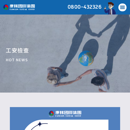
0800-432326
工安檢查
HOT NEWS