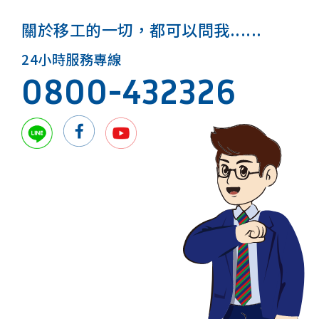
關於移工的一切，都可以問我......
24小時服務專線
0800-432326