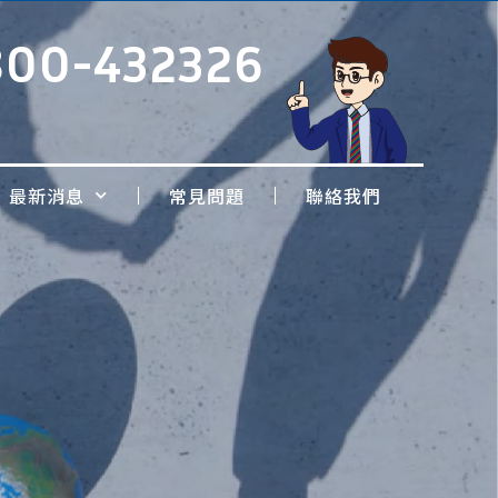
800-432326
最新消息
常見問題
聯絡我們