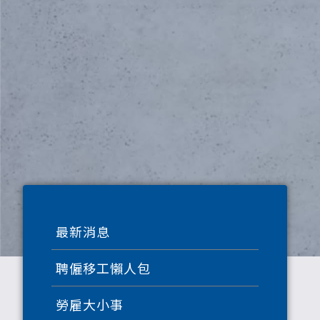
最新消息
聘僱移工懶人包
勞雇大小事