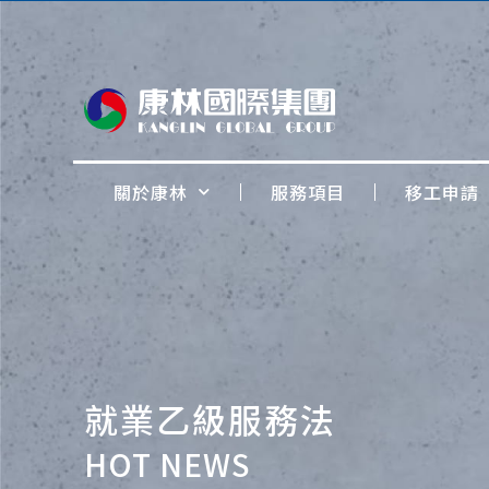
關於康林
服務項目
移工申請
就業乙級服務法
HOT NEWS