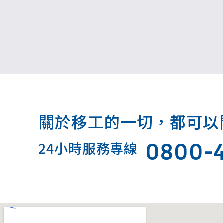
關於移工的一切，都可以問我.
0800-
24小時服務專線