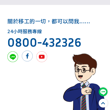
關於移工的一切，都可以問我......
24小時服務專線
0800-432326