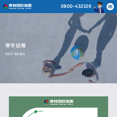
0800-432326
寒冬送暖
HOT NEWS