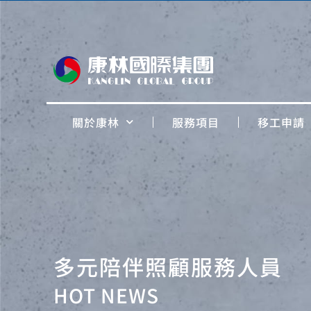
關於康林
服務項目
移工申請
多元陪伴照顧服務人員
HOT NEWS