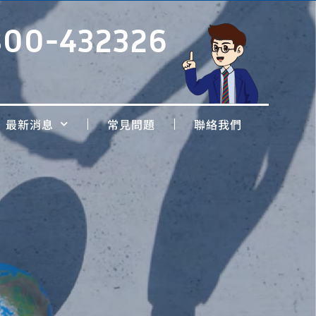
800-432326
最新消息
常見問題
聯絡我們