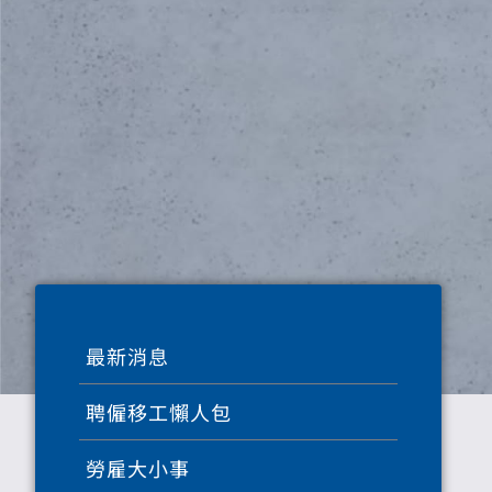
最新消息
聘僱移工懶人包
勞雇大小事