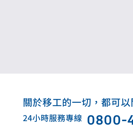
關於移工的一切，都可以問我.
0800-
24小時服務專線