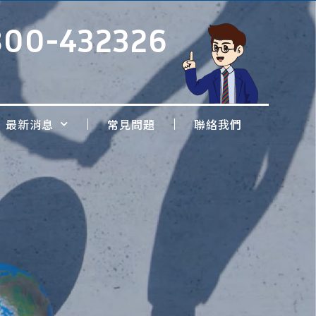
800-432326
最新消息
常見問題
聯絡我們