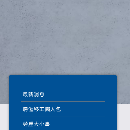
最新消息
聘僱移工懶人包
勞雇大小事