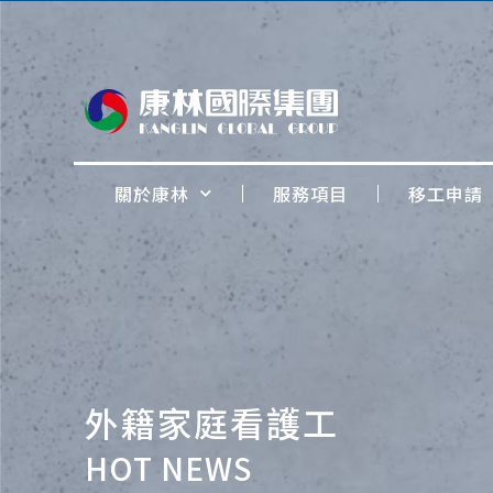
關於康林
服務項目
移工申請
外籍家庭看護工
HOT NEWS