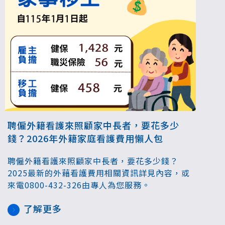
聘僱外籍看護來照顧家中長者，要花多少
錢？2026年外籍家庭看護費用懶人包
聘僱外籍看護來照顧家中長者，要花多少錢？
2025最新的外藉看護費用相關資訊詳見內容，或
來電0800-432-326由專人為您服務。
了解更多