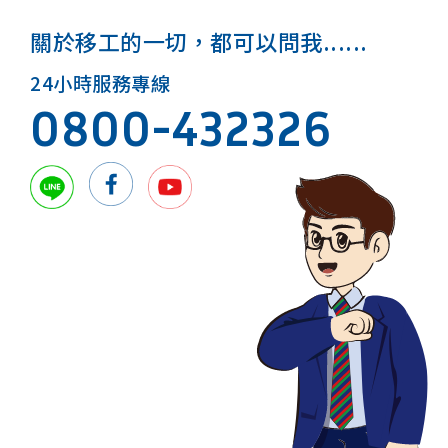
關於移工的一切，都可以問我......
24小時服務專線
0800-432326