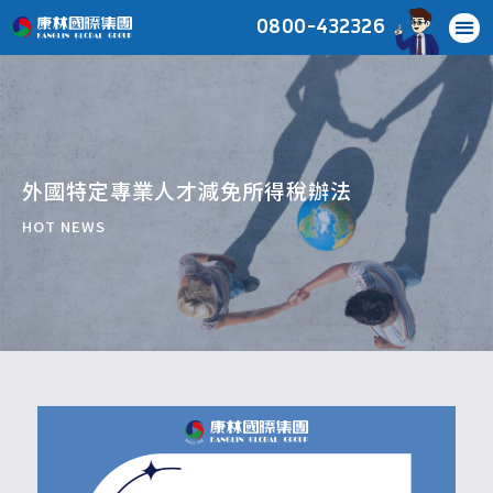
0800-432326
外國特定專業人才減免所得稅辦法
HOT NEWS