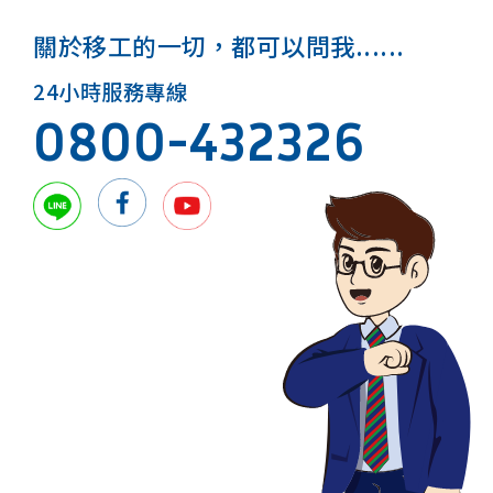
關於移工的一切，都可以問我......
24小時服務專線
0800-432326