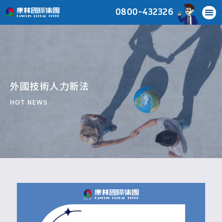
0800-432326
外國技術人力新法
HOT NEWS