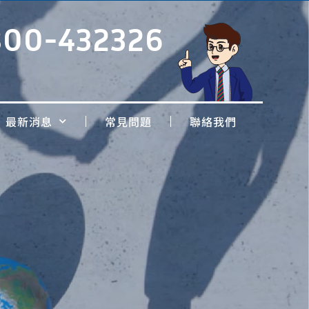
800-432326
最新消息
常見問題
聯絡我們