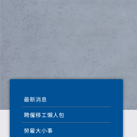
最新消息
聘僱移工懶人包
勞雇大小事