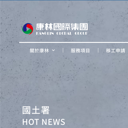
關於康林
服務項目
移工申請
國土署
HOT NEWS