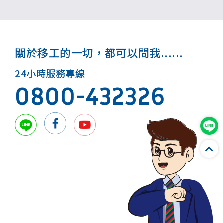
關於移工的一切，都可以問我......
24小時服務專線
0800-432326