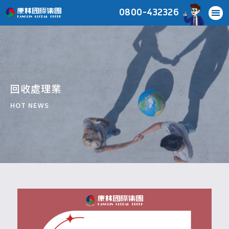
0800-432326
回收處理業
HOT NEWS