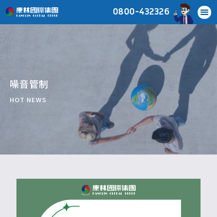
0800-432326
噪音管制
HOT NEWS