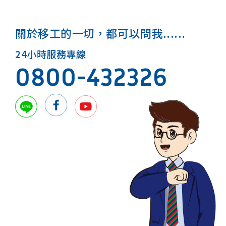
關於移工的一切，都可以問我......
24小時服務專線
0800-432326